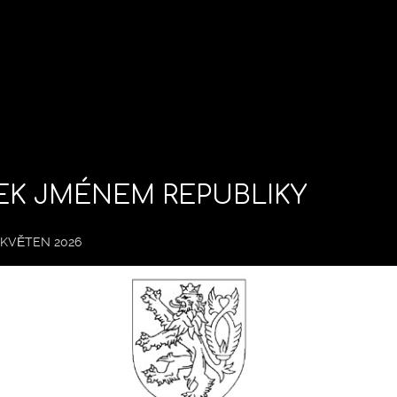
K JMÉNEM REPUBLIKY
 KVĚTEN 2026